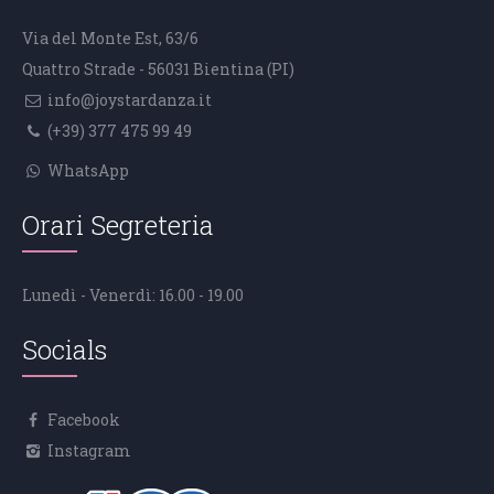
Via del Monte Est, 63/6
Quattro Strade - 56031 Bientina (PI)
info@joystardanza.it
(+39) 377 475 99 49
WhatsApp
Orari Segreteria
Lunedì - Venerdì: 16.00 - 19.00
Socials
Facebook
Instagram