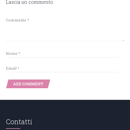
Lascia un commento
Commento
*
Nome
*
Email
*
Contatti