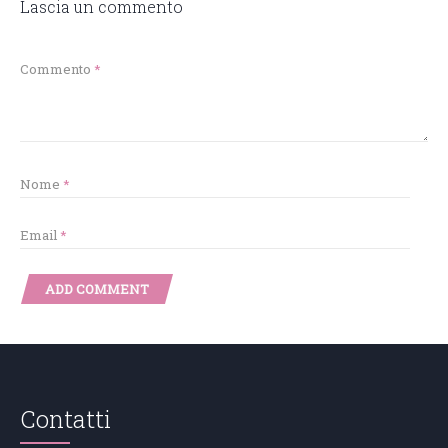
Lascia un commento
Commento
*
Nome
*
Email
*
Contatti