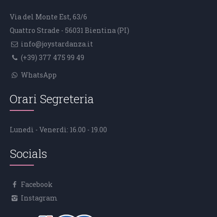
Via del Monte Est, 63/6
Quattro Strade - 56031 Bientina (PI)
info@joystardanza.it
(+39) 377 475 99 49
WhatsApp
Orari Segreteria
Lunedì - Venerdì: 16.00 - 19.00
Socials
Facebook
Instagram