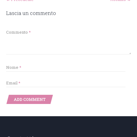
Lascia un commento
Commento
*
Nome
*
Email
*