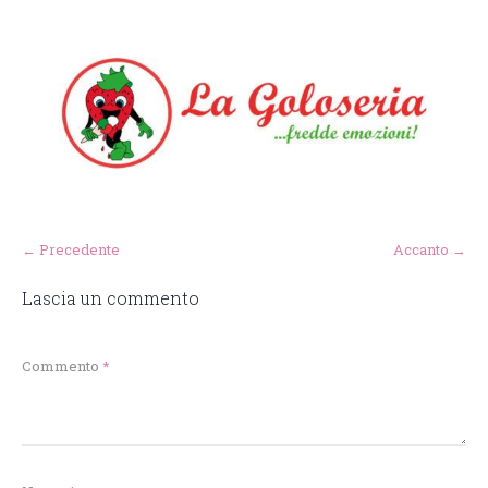
← Precedente
Accanto →
Lascia un commento
Commento
*