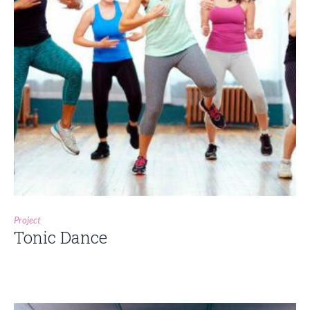
Project
Tonic Dance