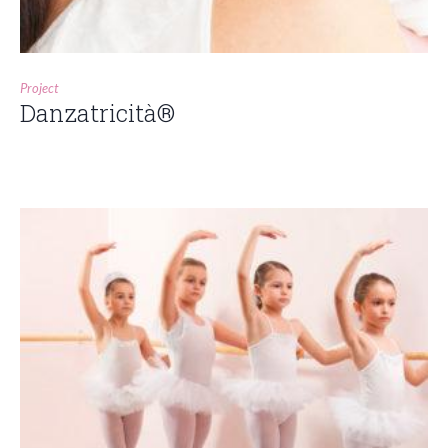
Project
Danzatricità®